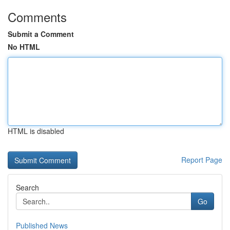
Comments
Submit a Comment
No HTML
HTML is disabled
Report Page
Search
Go
Published News