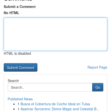
Submit a Comment
No HTML
HTML is disabled
Report Page
Search
Go
Published News
1
Busca el Cobertura de Coche Ideal en Tulsa
1
Aasimar Sorcerers: Divine Magic and Celestial B...