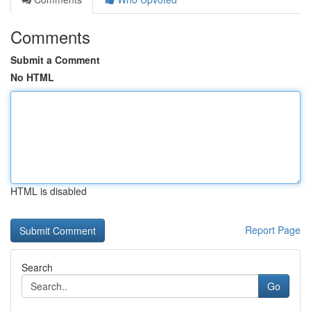
Comments
Submit a Comment
No HTML
HTML is disabled
Report Page
Search
Go