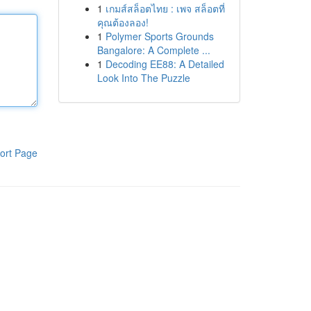
1
เกมส์สล็อตไทย : เพจ สล็อตที่
คุณต้องลอง!
1
Polymer Sports Grounds
Bangalore: A Complete ...
1
Decoding EE88: A Detailed
Look Into The Puzzle
ort Page