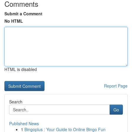
Comments
Submit a Comment
No HTML
HTML is disabled
Report Page
Search
Go
Published News
1
Bingoplus : Your Guide to Online Bingo Fun