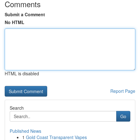
Comments
Submit a Comment
No HTML
HTML is disabled
Report Page
Search
Go
Published News
1
Gold Coast Transparent Vapes