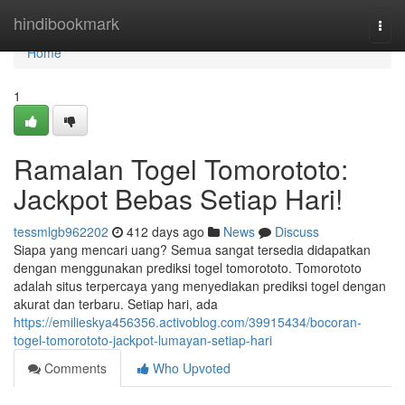
Home
hindibookmark
Togg
navi
Home
1
Ramalan Togel Tomorototo:
Jackpot Bebas Setiap Hari!
tessmlgb962202
412 days ago
News
Discuss
Siapa yang mencari uang? Semua sangat tersedia didapatkan
dengan menggunakan prediksi togel tomorototo. Tomorototo
adalah situs terpercaya yang menyediakan prediksi togel dengan
akurat dan terbaru. Setiap hari, ada
https://emilieskya456356.activoblog.com/39915434/bocoran-
togel-tomorototo-jackpot-lumayan-setiap-hari
Comments
Who Upvoted