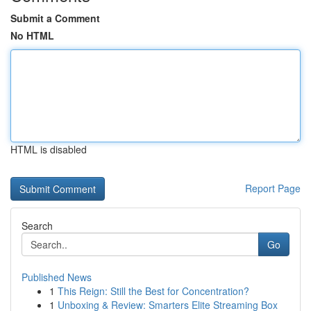
Submit a Comment
No HTML
HTML is disabled
Report Page
Search
Go
Published News
1
This Reign: Still the Best for Concentration?
1
Unboxing & Review: Smarters Elite Streaming Box