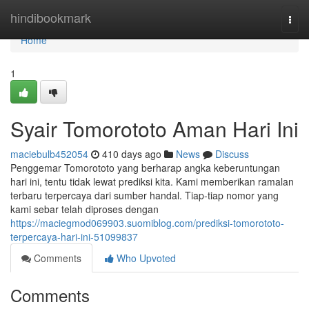
Home
hindibookmark
Togg
navi
Home
1
Syair Tomorototo Aman Hari Ini
maciebulb452054
410 days ago
News
Discuss
Penggemar Tomorototo yang berharap angka keberuntungan
hari ini, tentu tidak lewat prediksi kita. Kami memberikan ramalan
terbaru terpercaya dari sumber handal. Tiap-tiap nomor yang
kami sebar telah diproses dengan
https://maciegmod069903.suomiblog.com/prediksi-tomorototo-
terpercaya-hari-ini-51099837
Comments
Who Upvoted
Comments