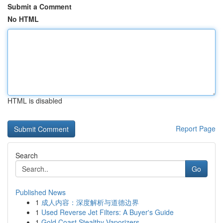
Submit a Comment
No HTML
HTML is disabled
Report Page
Search
Go
Published News
1
成人内容：深度解析与道德边界
1
Used Reverse Jet Filters: A Buyer's Guide
1
Gold Coast Stealthy Vaporizers