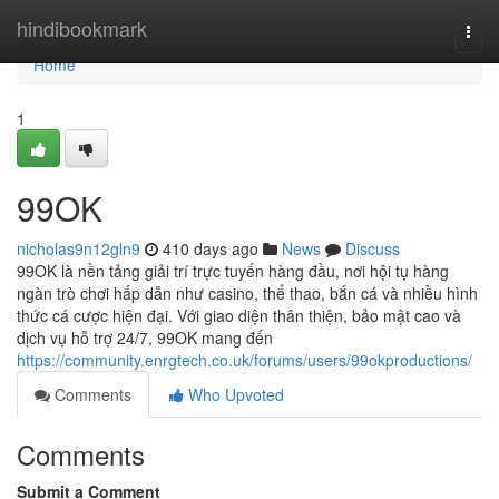
Home
hindibookmark
Togg
navi
Home
1
99OK
nicholas9n12gln9
410 days ago
News
Discuss
99OK là nền tảng giải trí trực tuyến hàng đầu, nơi hội tụ hàng
ngàn trò chơi hấp dẫn như casino, thể thao, bắn cá và nhiều hình
thức cá cược hiện đại. Với giao diện thân thiện, bảo mật cao và
dịch vụ hỗ trợ 24/7, 99OK mang đến
https://community.enrgtech.co.uk/forums/users/99okproductions/
Comments
Who Upvoted
Comments
Submit a Comment