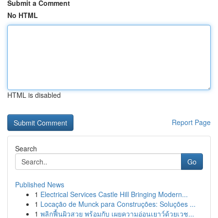
Submit a Comment
No HTML
HTML is disabled
Report Page
Search
Go
Published News
1
Electrical Services Castle Hill Bringing Modern...
1
Locação de Munck para Construções: Soluções ...
1
พลิกฟื้นผิวสวย พร้อมกับ เผยความอ่อนเยาว์ด้วยเวช...