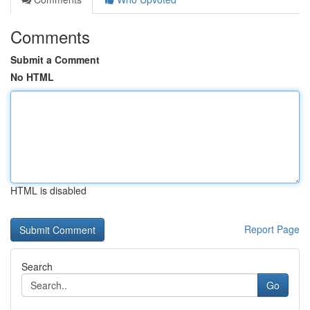
Comments
Submit a Comment
No HTML
HTML is disabled
Report Page
Search
Go