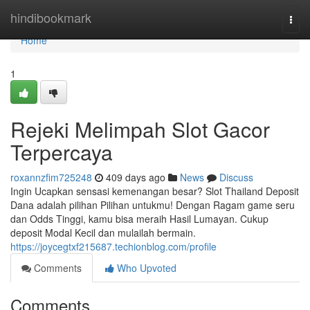
Home
hindibookmark
Togg
navi
Home
1
Rejeki Melimpah Slot Gacor
Terpercaya
roxannzfim725248
409 days ago
News
Discuss
Ingin Ucapkan sensasi kemenangan besar? Slot Thailand Deposit
Dana adalah pilihan Pilihan untukmu! Dengan Ragam game seru
dan Odds Tinggi, kamu bisa meraih Hasil Lumayan. Cukup
deposit Modal Kecil dan mulailah bermain.
https://joycegtxf215687.techionblog.com/profile
Comments
Who Upvoted
Comments