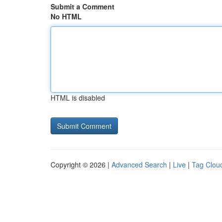
Submit a Comment
No HTML
HTML is disabled
Copyright © 2026 |
Advanced Search
|
Live
|
Tag Clou