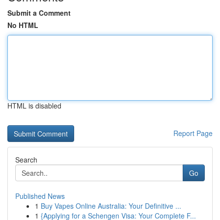
Submit a Comment
No HTML
HTML is disabled
Report Page
Search
Go
Published News
1
Buy Vapes Online Australia: Your Definitive ...
1
{Applying for a Schengen Visa: Your Complete F...