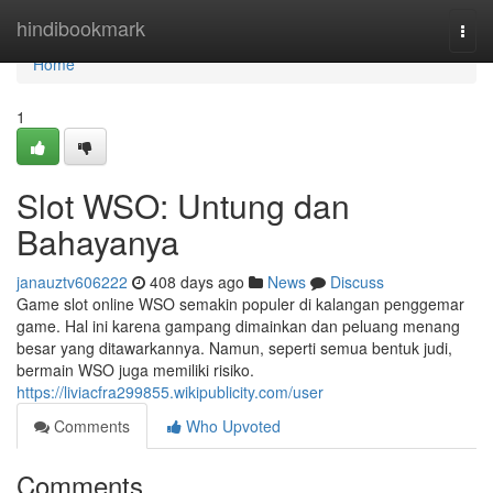
Home
hindibookmark
Togg
navi
Home
1
Slot WSO: Untung dan
Bahayanya
janauztv606222
408 days ago
News
Discuss
Game slot online WSO semakin populer di kalangan penggemar
game. Hal ini karena gampang dimainkan dan peluang menang
besar yang ditawarkannya. Namun, seperti semua bentuk judi,
bermain WSO juga memiliki risiko.
https://liviacfra299855.wikipublicity.com/user
Comments
Who Upvoted
Comments