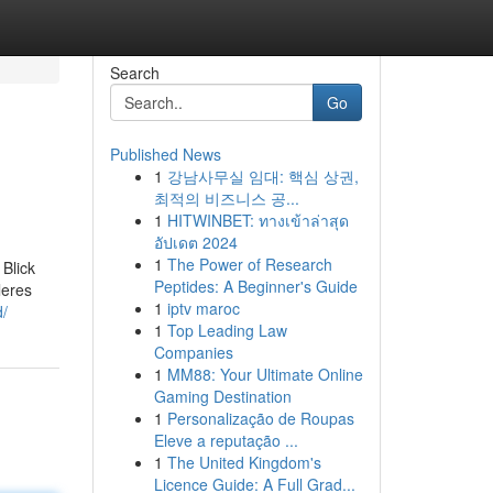
Search
Go
Published News
1
강남사무실 임대: 핵심 상권,
최적의 비즈니스 공...
1
HITWINBET: ทางเข้าล่าสุด
อัปเดต 2024
1
The Power of Research
 Blick
Peptides: A Beginner's Guide
leres
1
iptv maroc
d/
1
Top Leading Law
Companies
1
MM88: Your Ultimate Online
Gaming Destination
1
Personalização de Roupas
Eleve a reputação ...
1
The United Kingdom's
Licence Guide: A Full Grad...