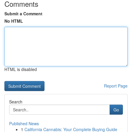
Comments
Submit a Comment
No HTML
HTML is disabled
Report Page
Search
Go
Published News
1
California Cannabis: Your Complete Buying Guide