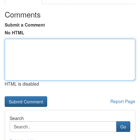
Comments
Submit a Comment
No HTML
HTML is disabled
Report Page
Search
Go