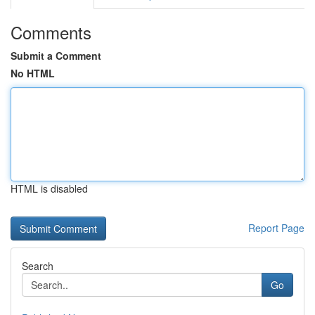
Comments
Submit a Comment
No HTML
HTML is disabled
Report Page
Search
Go