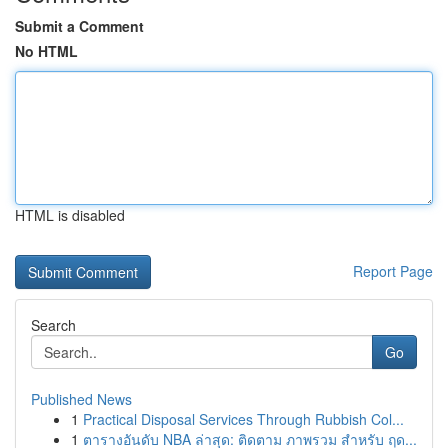
Submit a Comment
No HTML
HTML is disabled
Report Page
Search
Go
Published News
1
Practical Disposal Services Through Rubbish Col...
1
ตารางอันดับ NBA ล่าสุด: ติดตาม ภาพรวม สำหรับ ฤด...