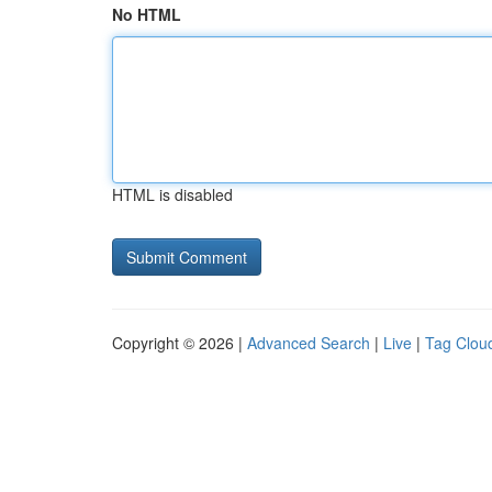
No HTML
HTML is disabled
Copyright © 2026 |
Advanced Search
|
Live
|
Tag Clou