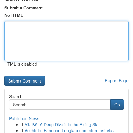
Submit a Comment
No HTML
HTML is disabled
Report Page
Search
Go
Published News
1
Vital89: A Deep Dive into the Rising Star
1
Acehtoto: Panduan Lengkap dan Informasi Muta...