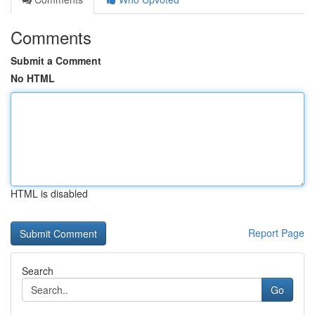
Comments
Submit a Comment
No HTML
HTML is disabled
Report Page
Search
Go