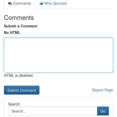
Comments
Who Upvoted
Comments
Submit a Comment
No HTML
HTML is disabled
Report Page
Search
Go