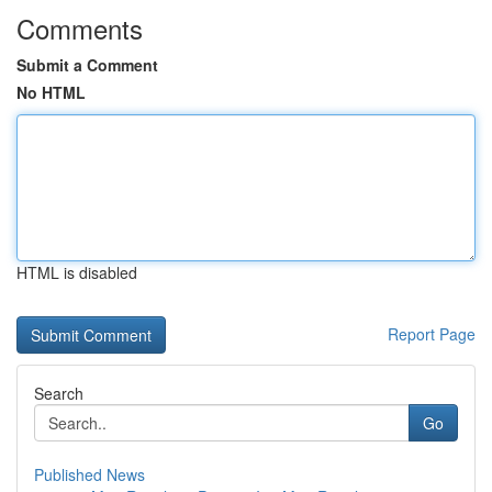
Comments
Submit a Comment
No HTML
HTML is disabled
Report Page
Search
Go
Published News