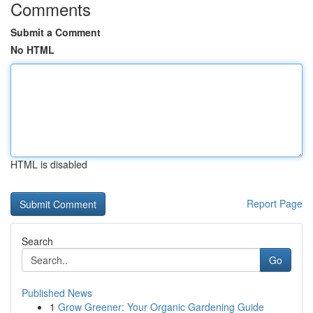
Comments
Submit a Comment
No HTML
HTML is disabled
Report Page
Search
Go
Published News
1
Grow Greener: Your Organic Gardening Guide