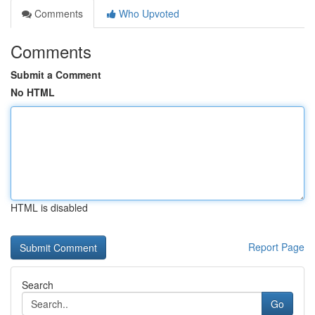
Comments
Who Upvoted
Comments
Submit a Comment
No HTML
HTML is disabled
Report Page
Search
Go