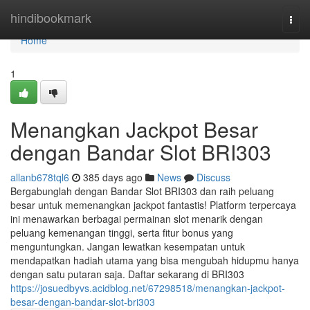
Home
hindibookmark
Togg
navi
Home
1
Menangkan Jackpot Besar
dengan Bandar Slot BRI303
allanb678tql6
385 days ago
News
Discuss
Bergabunglah dengan Bandar Slot BRI303 dan raih peluang
besar untuk memenangkan jackpot fantastis! Platform terpercaya
ini menawarkan berbagai permainan slot menarik dengan
peluang kemenangan tinggi, serta fitur bonus yang
menguntungkan. Jangan lewatkan kesempatan untuk
mendapatkan hadiah utama yang bisa mengubah hidupmu hanya
dengan satu putaran saja. Daftar sekarang di BRI303
https://josuedbyvs.acidblog.net/67298518/menangkan-jackpot-
besar-dengan-bandar-slot-bri303