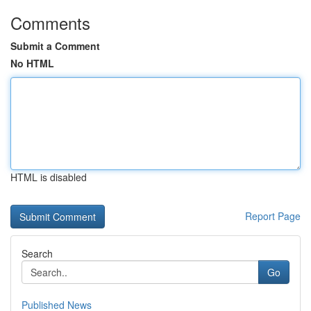
Comments
Submit a Comment
No HTML
HTML is disabled
Report Page
Search
Go
Published News