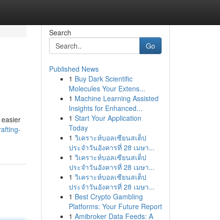
Search
Go
Published News
1
Buy Dark Scientific
Molecules Your Extens...
1
Machine Learning Assisted
Insights for Enhanced...
1
Start Your Application
 easier
Today
afting-
1
วิเคราะห์บอลเซียนสเต็ป
ประจำวันอังคารที่ 28 เมษา...
1
วิเคราะห์บอลเซียนสเต็ป
ประจำวันอังคารที่ 28 เมษา...
1
วิเคราะห์บอลเซียนสเต็ป
ประจำวันอังคารที่ 28 เมษา...
1
Best Crypto Gambling
Platforms: Your Future Report
1
Amibroker Data Feeds: A