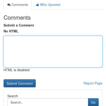
Comments
Who Upvoted
Comments
Submit a Comment
No HTML
HTML is disabled
Report Page
Search
Go