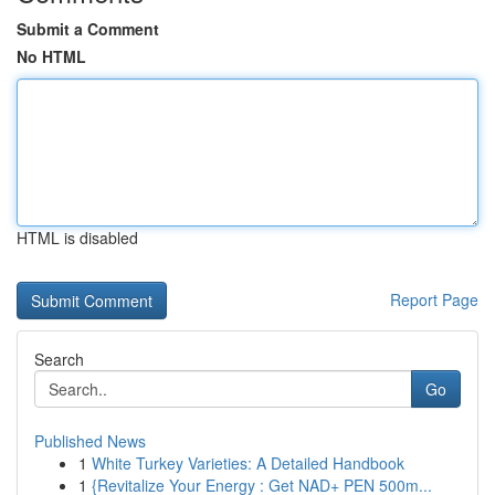
Submit a Comment
No HTML
HTML is disabled
Report Page
Search
Go
Published News
1
White Turkey Varieties: A Detailed Handbook
1
{Revitalize Your Energy : Get NAD+ PEN 500m...