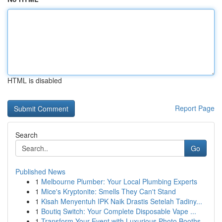
HTML is disabled
Report Page
Search
Go
Published News
1
Melbourne Plumber: Your Local Plumbing Experts
1
Mice's Kryptonite: Smells They Can't Stand
1
Kisah Menyentuh IPK Naik Drastis Setelah Tadiny...
1
Boutiq Switch: Your Complete Disposable Vape ...
1
Transform Your Event with Luxurious Photo Booths