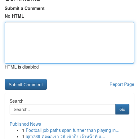
Submit a Comment
No HTML
HTML is disabled
Report Page
Search
Go
Published News
1
Football job paths span further than playing in...
1
ajm789 ติดต่อเรา วิธี เข้าถึง เจ้าหน้าที่ แ...