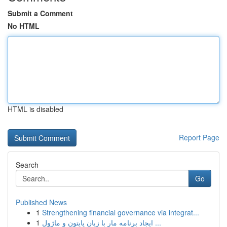
Submit a Comment
No HTML
HTML is disabled
Report Page
Search
Go
Published News
1
Strengthening financial governance via integrat...
1
ایجاد برنامه مار با زبان پایتون و ماژول ...