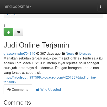
Home
hindibookmark
Togg
navi
Home
1
Judi Online Terjamin
graysonnwhe704940
367 days ago
News
Discuss
Manakah sebutan terbaik untuk pecinta judi online? Tentu saja itu
adalah Toto Macau. Situs ini mempunyai reputasi solid sebagai
situs judi terpercaya di Indonesia. Dengan beragam permainan
yang tersedia, seperti slot,
https://nicoleoqth997596.blogacep.com/42018376/judi-online-
terjamin
Comments
Who Upvoted
Comments