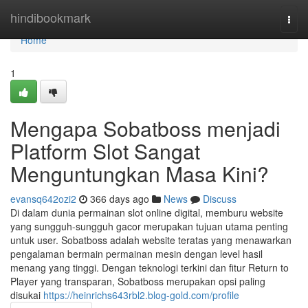
Home
hindibookmark
Togg
navi
Home
1
Mengapa Sobatboss menjadi
Platform Slot Sangat
Menguntungkan Masa Kini?
evansq642ozi2
366 days ago
News
Discuss
Di dalam dunia permainan slot online digital, memburu website
yang sungguh-sungguh gacor merupakan tujuan utama penting
untuk user. Sobatboss adalah website teratas yang menawarkan
pengalaman bermain permainan mesin dengan level hasil
menang yang tinggi. Dengan teknologi terkini dan fitur Return to
Player yang transparan, Sobatboss merupakan opsi paling
disukai
https://heinrichs643rbl2.blog-gold.com/profile