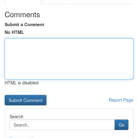
Comments
Submit a Comment
No HTML
HTML is disabled
Report Page
Search
Go