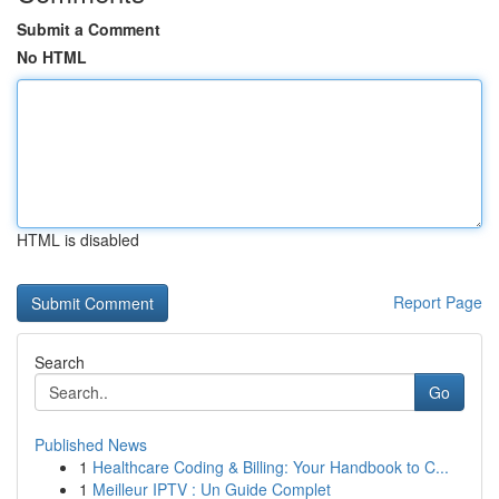
Submit a Comment
No HTML
HTML is disabled
Report Page
Search
Go
Published News
1
Healthcare Coding & Billing: Your Handbook to C...
1
Meilleur IPTV : Un Guide Complet