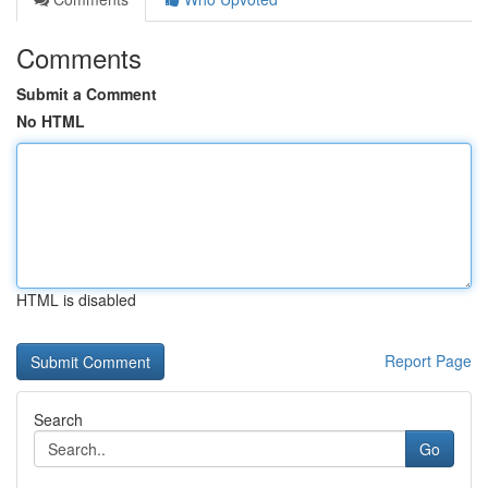
Comments
Submit a Comment
No HTML
HTML is disabled
Report Page
Search
Go