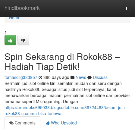
Home
hindibookmark
Togg
navi
Home
1
Spin Sekarang di Rokok88 –
Hadiah Tiap Detik!
tomasdilg383957
360 days ago
News
Discuss
Bermain judi slot online kini semakin mudah dan seru dengan
hadirnya Rokok88. Sebagai situs judi slot terpercaya, kami
menawarkan berbagai macam permainan slot online dari provider
ternama seperti Microgaming. Dengan
https://arunqoks695038.blogscribble.com/36724488/belum-join-
rokok88-cuanmu-bisa-terlewat
Comments
Who Upvoted