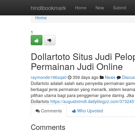
Home
hindibookmark
Home
New
Submit
Home
1
Dollartoto Situs Judi Pel
Permainan Judi Online
raymonde196xqa0
359 days ago
News
Discus
Dollartoto adalah salah satu penyedia permainan gam
berbagai jenis permainan yang menarik, sistem keaman
pilihan utama bagi para penggemar game daring. Jik
Dollartoto
https://augustxtmdt.dailyblogzz.com/37324518
Comments
Who Upvoted
Comments