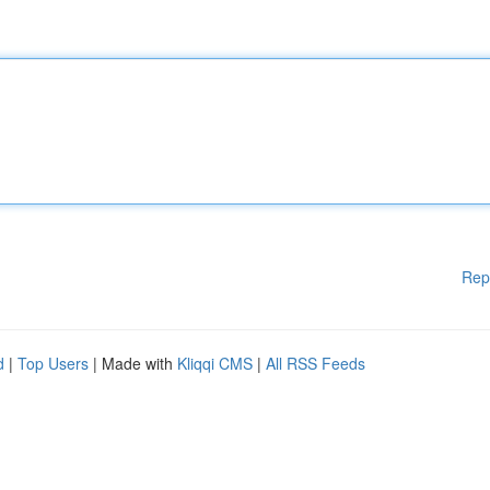
Rep
d
|
Top Users
| Made with
Kliqqi CMS
|
All RSS Feeds