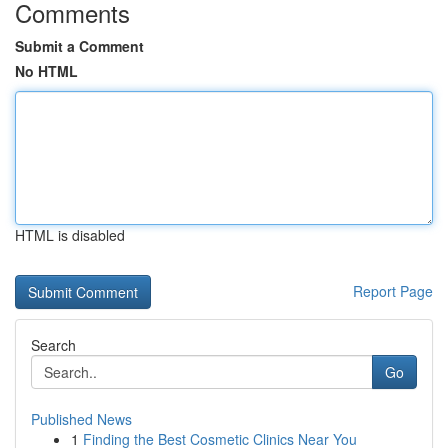
Comments
Submit a Comment
No HTML
HTML is disabled
Report Page
Search
Go
Published News
1
Finding the Best Cosmetic Clinics Near You