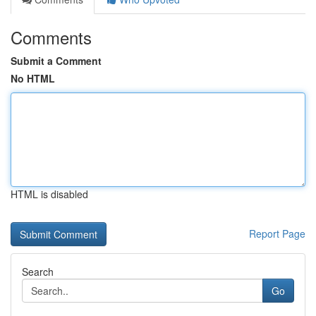
Comments
Submit a Comment
No HTML
HTML is disabled
Report Page
Search
Go