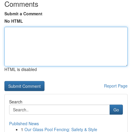
Comments
Submit a Comment
No HTML
HTML is disabled
Report Page
Search
Go
Published News
1
Our Glass Pool Fencing: Safety & Style