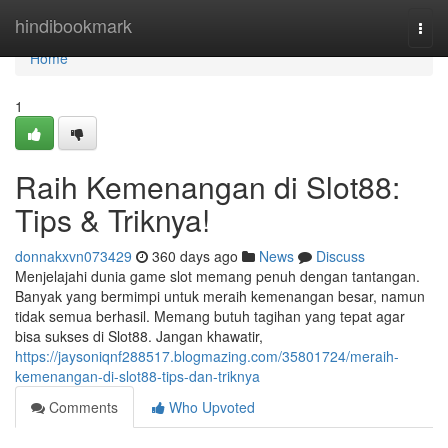
Home
hindibookmark
Togg
navi
Home
1
Raih Kemenangan di Slot88:
Tips & Triknya!
donnakxvn073429
360 days ago
News
Discuss
Menjelajahi dunia game slot memang penuh dengan tantangan.
Banyak yang bermimpi untuk meraih kemenangan besar, namun
tidak semua berhasil. Memang butuh tagihan yang tepat agar
bisa sukses di Slot88. Jangan khawatir,
https://jaysoniqnf288517.blogmazing.com/35801724/meraih-
kemenangan-di-slot88-tips-dan-triknya
Comments
Who Upvoted