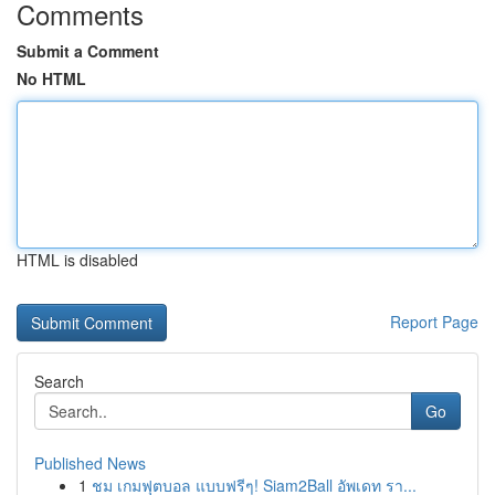
Comments
Submit a Comment
No HTML
HTML is disabled
Report Page
Search
Go
Published News
1
ชม เกมฟุตบอล แบบฟรีๆ! Siam2Ball อัพเดท รา...