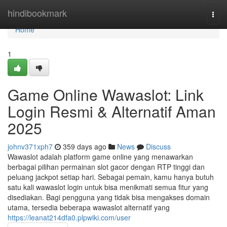
Home
hindibookmark
Togg
navi
Home
1
Game Online Wawaslot: Link
Login Resmi & Alternatif Aman
2025
johnv371xph7
359 days ago
News
Discuss
Wawaslot adalah platform game online yang menawarkan
berbagai pilihan permainan slot gacor dengan RTP tinggi dan
peluang jackpot setiap hari. Sebagai pemain, kamu hanya butuh
satu kali wawaslot login untuk bisa menikmati semua fitur yang
disediakan. Bagi pengguna yang tidak bisa mengakses domain
utama, tersedia beberapa wawaslot alternatif yang
https://leanat214dfa0.plpwiki.com/user