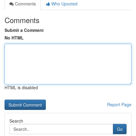
Comments
Who Upvoted
Comments
Submit a Comment
No HTML
HTML is disabled
Report Page
Search
Go