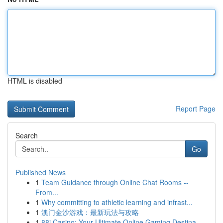
HTML is disabled
Report Page
Search
Go
Published News
1
Team Guidance through Online Chat Rooms --
From...
1
Why committing to athletic learning and infrast...
1
澳门金沙游戏：最新玩法与攻略
1
88i Casino: Your Ultimate Online Gaming Destina...