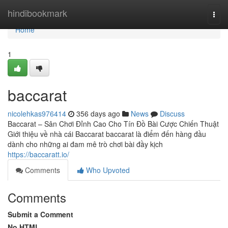
Home
hindibookmark
Togg
navi
Home
1
baccarat
nicolehkas976414
356 days ago
News
Discuss
Baccarat – Sân Chơi Đỉnh Cao Cho Tín Đồ Bài Cược Chiến Thuật
Giới thiệu về nhà cái Baccarat baccarat là điểm đến hàng đầu
dành cho những ai đam mê trò chơi bài đầy kịch
https://baccaratt.io/
Comments
Who Upvoted
Comments
Submit a Comment
No HTML