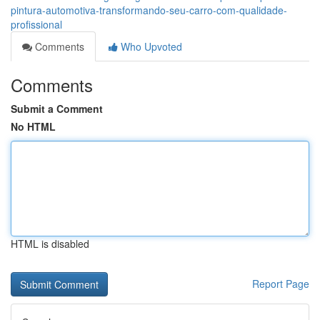
pintura-automotiva-transformando-seu-carro-com-qualidade-
profissional
Comments
Who Upvoted
Comments
Submit a Comment
No HTML
HTML is disabled
Report Page