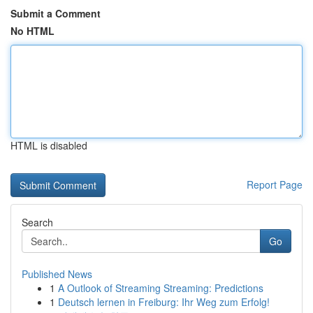
Submit a Comment
No HTML
HTML is disabled
Report Page
Search
Go
Published News
1
A Outlook of Streaming Streaming: Predictions
1
Deutsch lernen in Freiburg: Ihr Weg zum Erfolg!