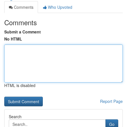
Comments
Who Upvoted
Comments
Submit a Comment
No HTML
HTML is disabled
Report Page
Search
Go